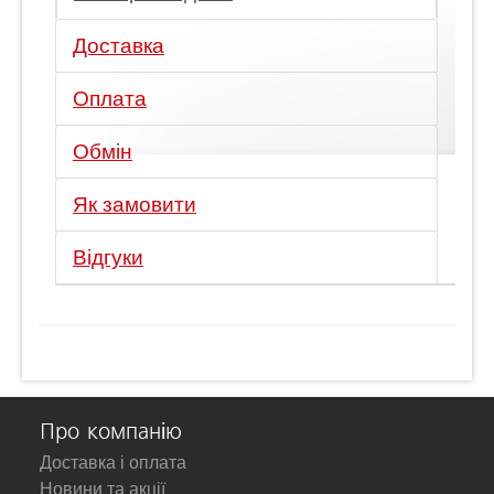
Доставка
Оплата
Обмін
Як замовити
Відгуки
Про компанію
Доставка і оплата
Новини та акції