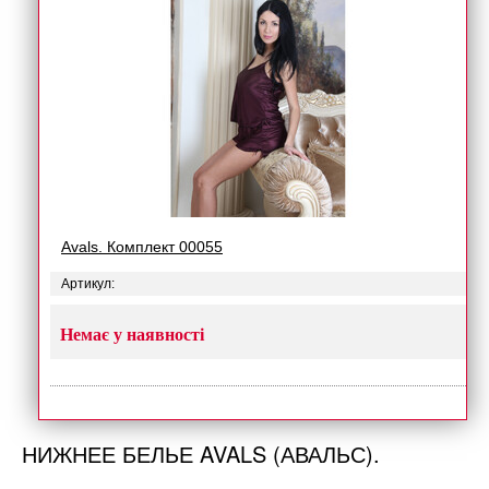
Avals. Комплект 00055
Артикул:
Немає у наявності
НИЖНЕЕ БЕЛЬЕ AVALS (АВАЛЬС).