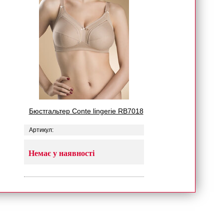
Бюстгальтер Conte lingerie RB7018
Артикул:
Немає у наявності