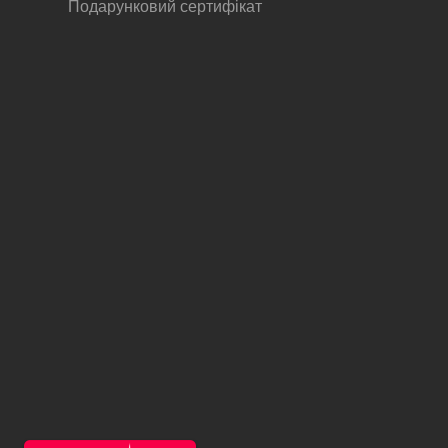
Подарунковий сертифікат