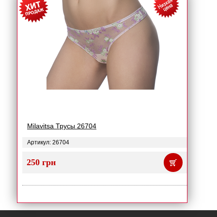
Milavitsa Трусы 26704
Артикул: 26704
250 грн