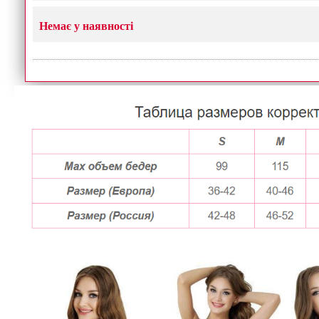
Немає у наявності