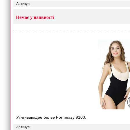
Артикул:
Немає у наявності
Утягивающее белье Formeasy 9100.
Артикул: