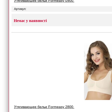
Утягивающее белье Formeasy 0900.
Артикул:
Немає у наявності
Утягивающее белье Formeasy 2800.