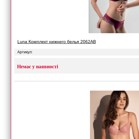
Luna Комплект нижнего белья 2062AB
Артикул:
Немає у наявності