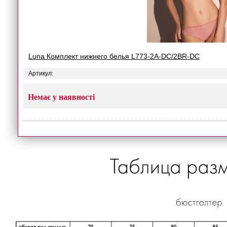
Luna Комплект нижнего белья L773-2A-DC/2BR-DC
Артикул:
Немає у наявності