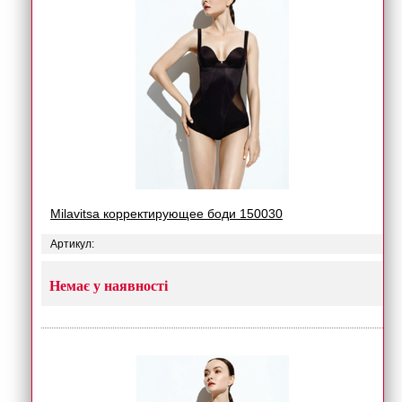
Milavitsa корректирующее боди 150030
Артикул:
Немає у наявності