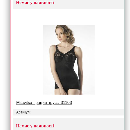
Немає у наявності
Milavitsa Грация-трусы 31103
Артикул:
Немає у наявності