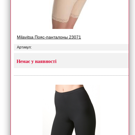
Milavitsa Пояс-панталоны 23071
Артикул:
Немає у наявності