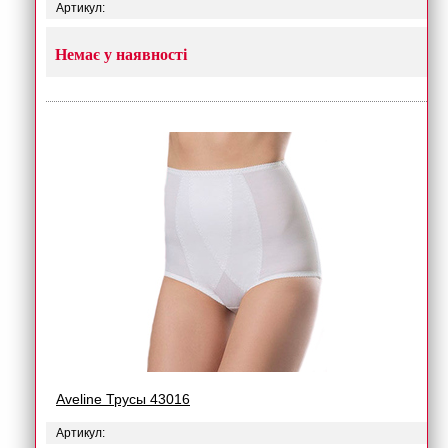
Артикул:
Немає у наявності
Aveline Трусы 43016
Артикул: