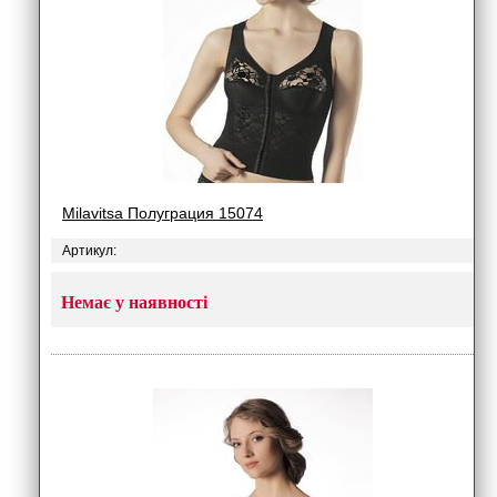
Milavitsa Полуграция 15074
Артикул:
Немає у наявності