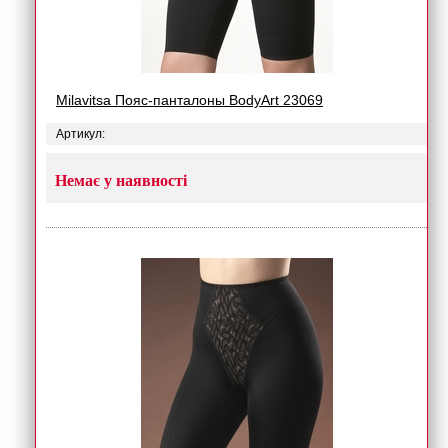
Milavitsa Пояс-панталоны BodyArt 23069
Артикул:
Немає у наявності