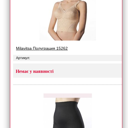
Milavitsa Полуграция 15262
Артикул:
Немає у наявності