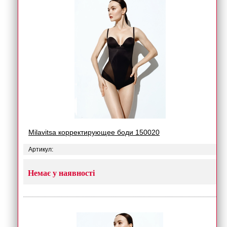
Milavitsa корректирующее боди 150020
Артикул:
Немає у наявності