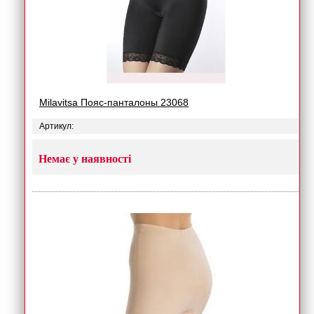
Milavitsa Пояс-панталоны 23068
Артикул:
Немає у наявності