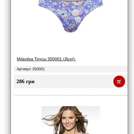
Milavitsa Трусы 350001 (Дуэт).
Артикул: 350001
286 грн