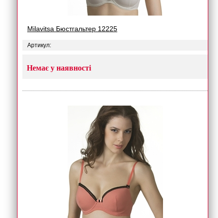
Milavitsa Бюстгальтер 12225
Артикул:
Немає у наявності