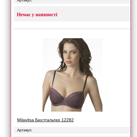
Артикул:
Немає у наявності
Milavitsa Бюстгальтер 12282
Артикул: