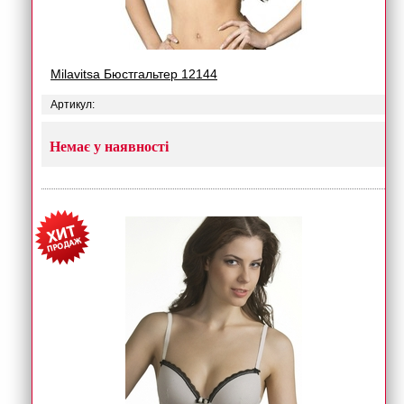
Milavitsa Бюстгальтер 12144
Артикул:
Немає у наявності