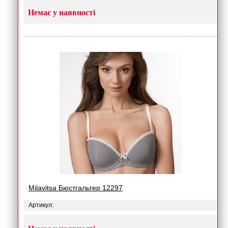
Немає у наявності
Milavitsa Бюстгальтер 12297
Артикул: