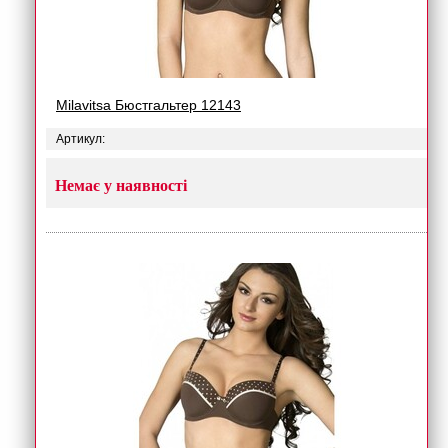
Milavitsa Бюстгальтер 12143
Артикул:
Немає у наявності