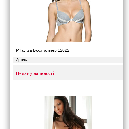
Milavitsa Бюстгальтер 12022
Артикул:
Немає у наявності