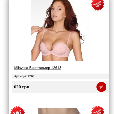
Milavitsa Бюстгальтер 12613
Артикул: 12613
620 грн