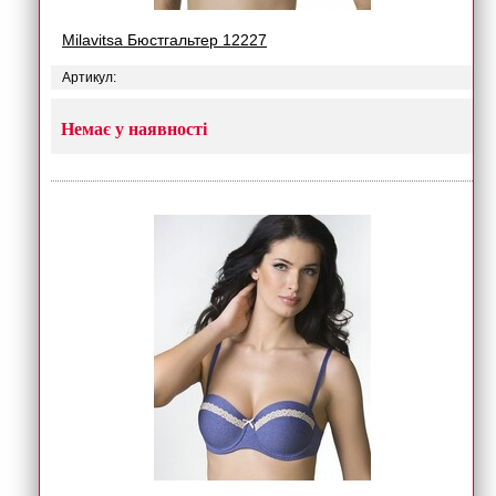
Milavitsa Бюстгальтер 12227
Артикул:
Немає у наявності