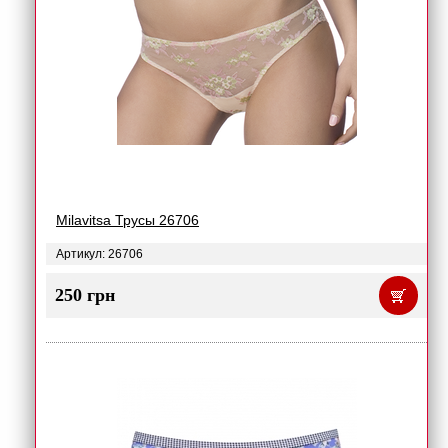
Milavitsa Трусы 26706
Артикул: 26706
250 грн