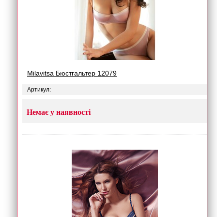
Milavitsa Бюстгальтер 12079
Артикул:
Немає у наявності