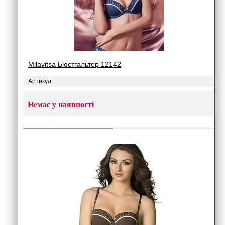
Milavitsa Бюстгальтер 12142
Артикул:
Немає у наявності