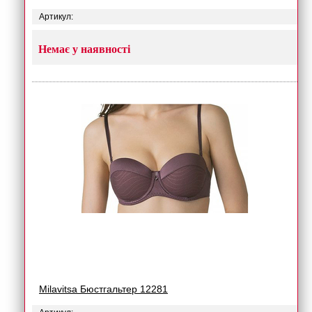
Артикул:
Немає у наявності
Milavitsa Бюстгальтер 12281