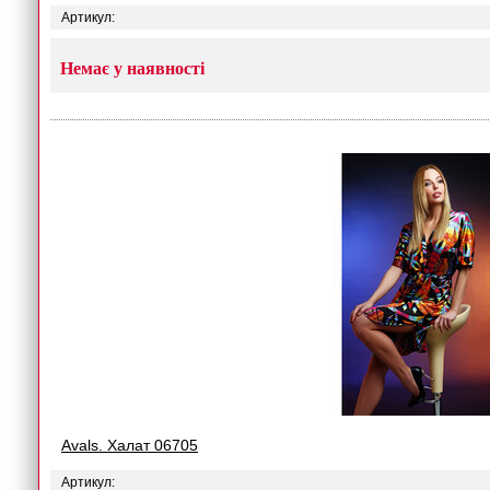
Артикул:
Немає у наявності
Avals. Халат 06705
Артикул: