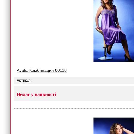
Avals. Комбинация 00118
Артикул:
Немає у наявності