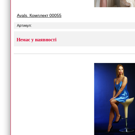
Avals. Комплект 00055
Артикул:
Немає у наявності