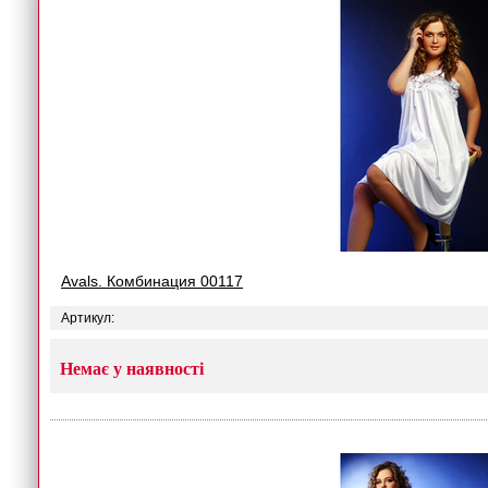
Avals. Комбинация 00117
Артикул:
Немає у наявності