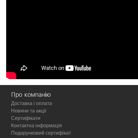
Про компанію
Доставка і оплата
Новини та акції
Сертифікати
Контактна інформація
Подарунковий сертифікат