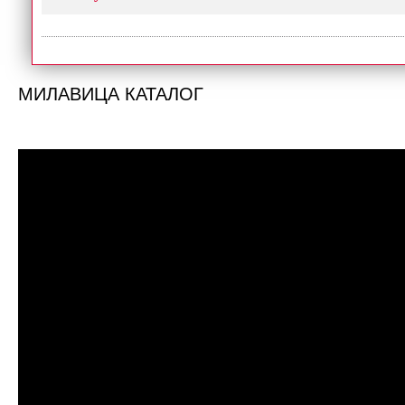
МИЛАВИЦА КАТАЛОГ