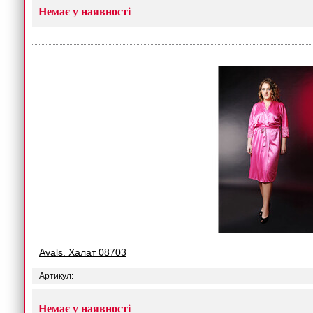
Немає у наявності
Avals. Халат 08703
Артикул:
Немає у наявності