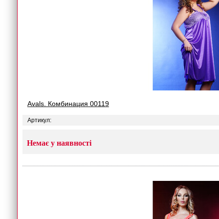
Avals. Комбинация 00119
Артикул:
Немає у наявності