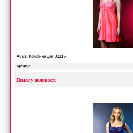
Avals. Комбинация 01116
Артикул:
Немає у наявності