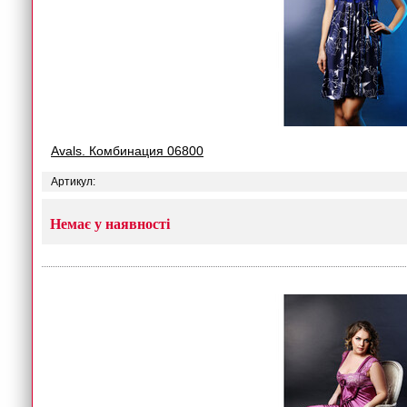
Avals. Комбинация 06800
Артикул:
Немає у наявності