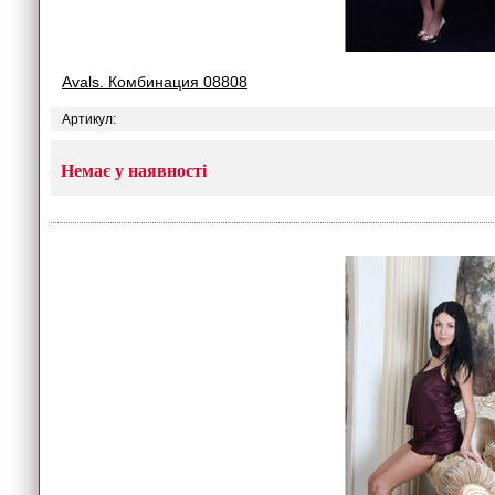
Avals. Комбинация 08808
Артикул:
Немає у наявності