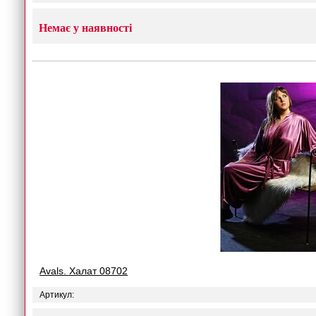
Немає у наявності
Avals. Халат 08702
Артикул: