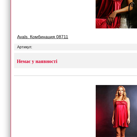
Avals. Комбинация 08711
Артикул:
Немає у наявності