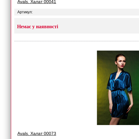
Avals. Халат 00041
Артикул:
Немає у наявності
Avals. Халат 00073