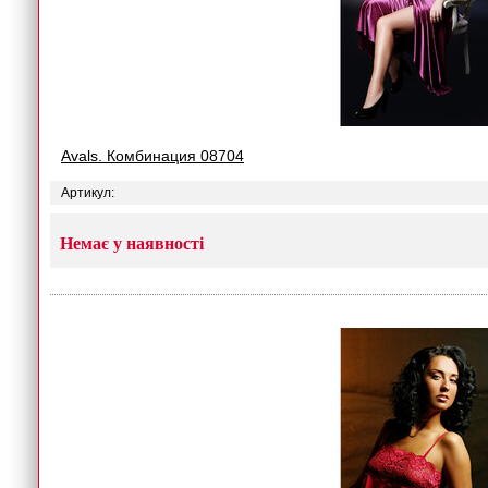
Avals. Комбинация 08704
Артикул:
Немає у наявності