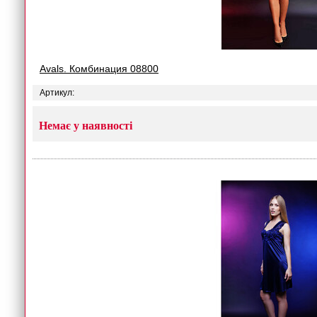
Avals. Комбинация 08800
Артикул:
Немає у наявності