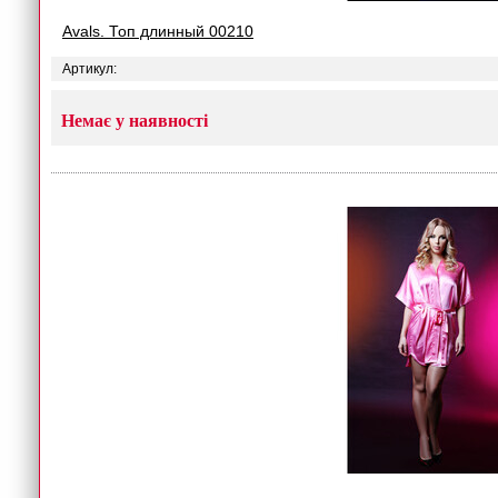
Avals. Топ длинный 00210
Артикул:
Немає у наявності