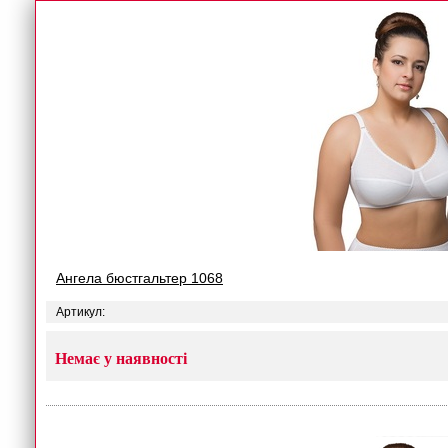
Ангела бюстгальтер 1068
Артикул:
Немає у наявності