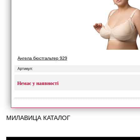
Ангела бюстгальтер 929
Артикул:
Немає у наявності
МИЛАВИЦА КАТАЛОГ