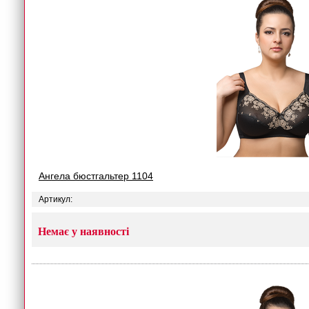
Ангела бюстгальтер 1104
Артикул:
Немає у наявності