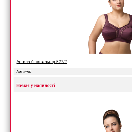
Ангела бюстгальтер 527/2
Артикул:
Немає у наявності