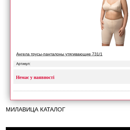
Ангела трусы-панталоны утягивающие 731/1
Артикул:
Немає у наявності
МИЛАВИЦА КАТАЛОГ