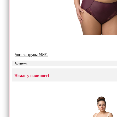
Ангела трусы 964/1
Артикул:
Немає у наявності