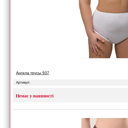
Ангела трусы 937
Артикул:
Немає у наявності