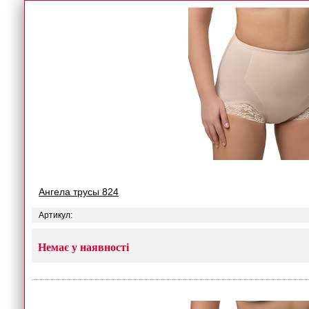
Ангела трусы 824
Артикул:
Немає у наявності