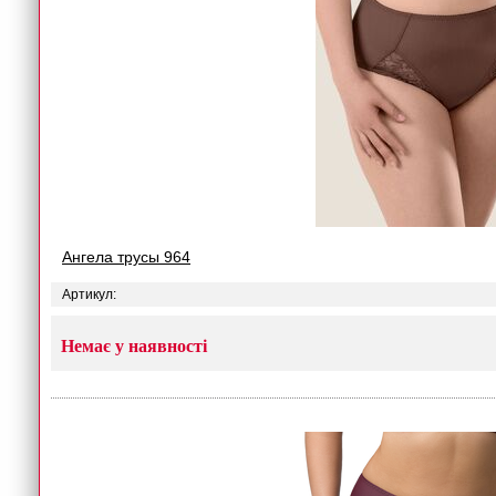
Ангела трусы 964
Артикул:
Немає у наявності