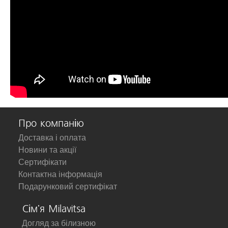
Про компанію
Доставка і оплата
Новини та акції
Сертифікати
Контактна інформація
Подарунковий сертифікат
Сім'я Milavitsa
Догляд за білизною