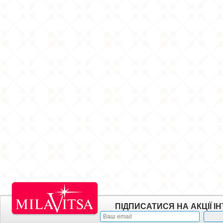
ПІДПИСАТИСЯ НА АКЦІЇ 