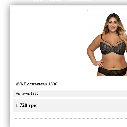
AVA Бюстгальтер 1396
Артикул: 1396
1 720 грн