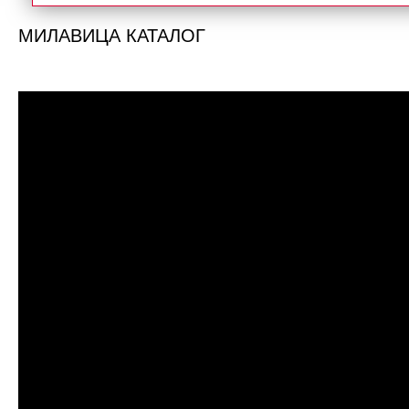
МИЛАВИЦА КАТАЛОГ