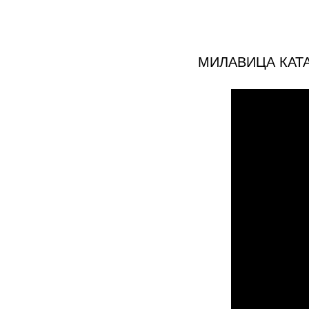
МИЛАВИЦА КАТ