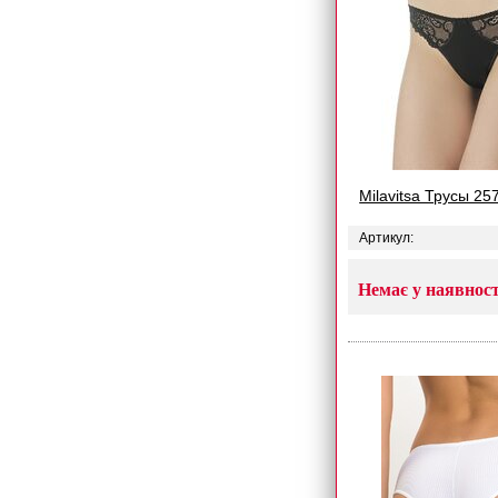
Milavitsa Трусы 25
Артикул:
Немає у наявност