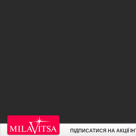
ПІДПИСАТИСЯ НА АКЦІЇ 