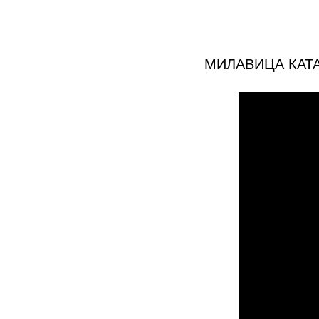
МИЛАВИЦА КАТ