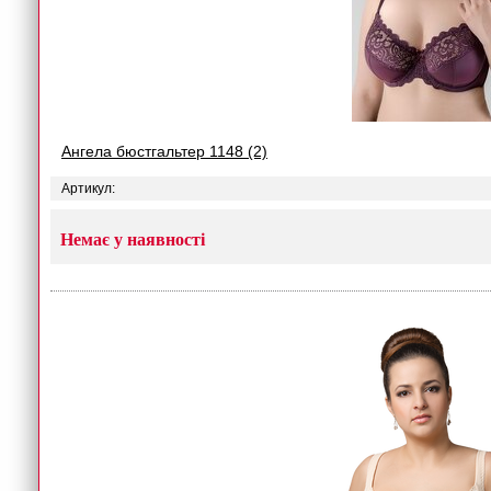
Ангела бюстгальтер 1148 (2)
Артикул:
Немає у наявності