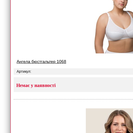
Ангела бюстгальтер 1068
Артикул:
Немає у наявності