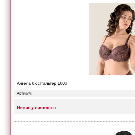
Ангела бюстгальтер 1000
Артикул:
Немає у наявності