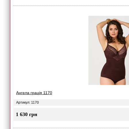
Ангела грація 1170
Артикул: 1170
1 630 грн