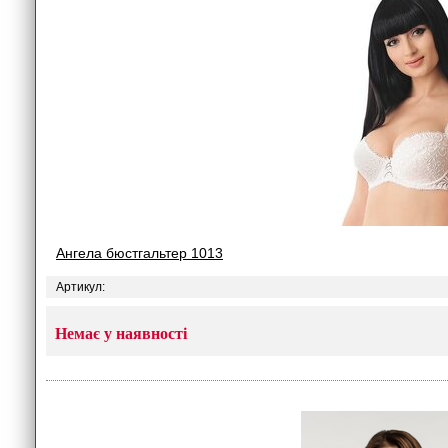
Ангела бюстгальтер 1013
Артикул:
Немає у наявності