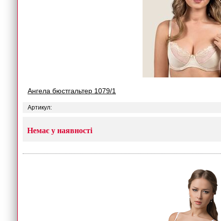
Ангела бюстгальтер 1079/1
Артикул:
Немає у наявності