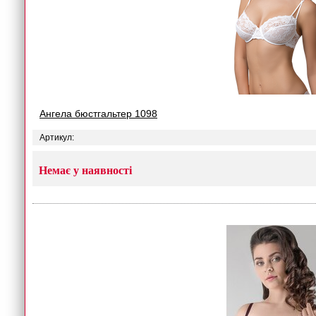
Ангела бюстгальтер 1098
Артикул:
Немає у наявності