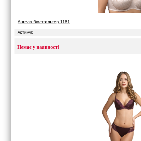
Ангела бюстгальтер 1181
Артикул:
Немає у наявності