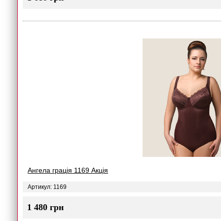
Ангела грація 1169 Акція
Артикул: 1169
1 480 грн