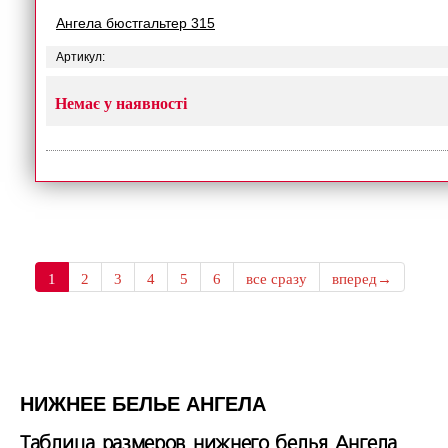
Ангела бюстгальтер 315
Артикул:
Немає у наявності
1
2
3
4
5
6
все сразу
вперед→
НИЖНЕЕ БЕЛЬЕ АНГЕЛА
Таблица размеров нижнего белья Ангела.