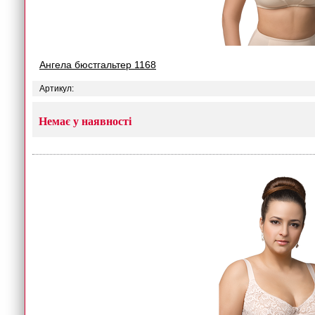
Ангела бюстгальтер 1168
Артикул:
Немає у наявності