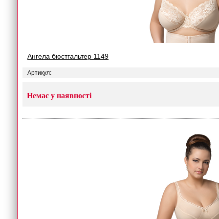
Ангела бюстгальтер 1149
Артикул:
Немає у наявності