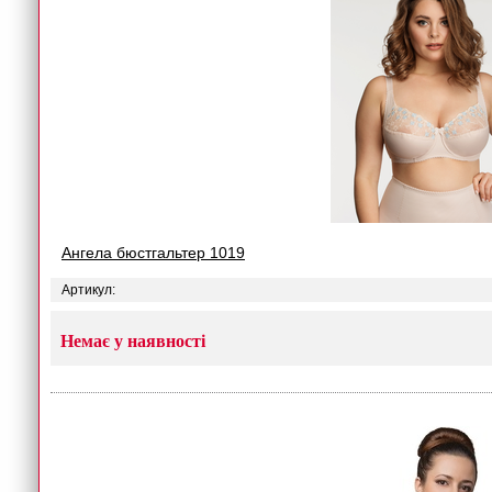
Ангела бюстгальтер 1019
Артикул:
Немає у наявності