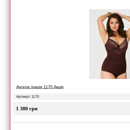
Ангела грація 1170 Акція
Артикул: 1170
1 380 грн