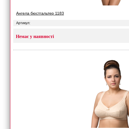
Ангела бюстгальтер 1183
Артикул:
Немає у наявності