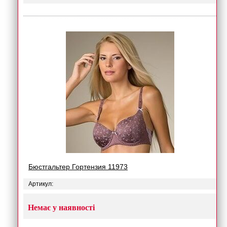
Бюстгальтер Гортензия 11973
Артикул:
Немає у наявності