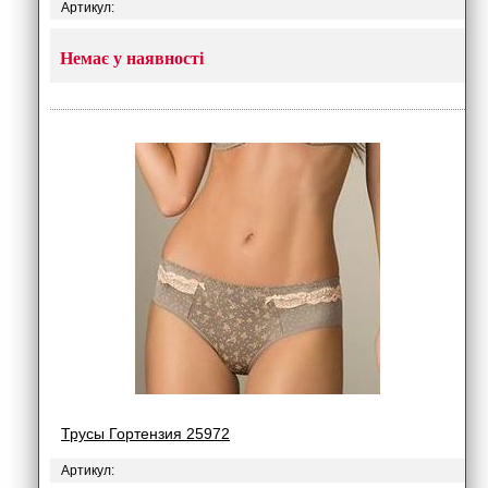
Артикул:
Немає у наявності
Трусы Гортензия 25972
Артикул: