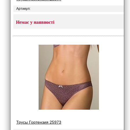
Артикул:
Немає у наявності
Трусы Гортензия 25973