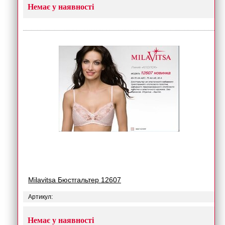
Немає у наявності
Milavitsa Бюстгальтер 12607
Артикул:
Немає у наявності