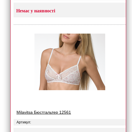
Немає у наявності
Milavitsa Бюстгальтер 12561
Артикул: