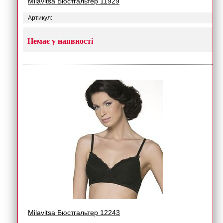
Milavitsa Бюстгальтер 11929
Артикул:
Немає у наявності
Milavitsa Бюстгальтер 12243