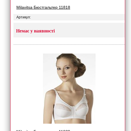
Milavitsa Бюстгальтер 11818
Артикул:
Немає у наявності