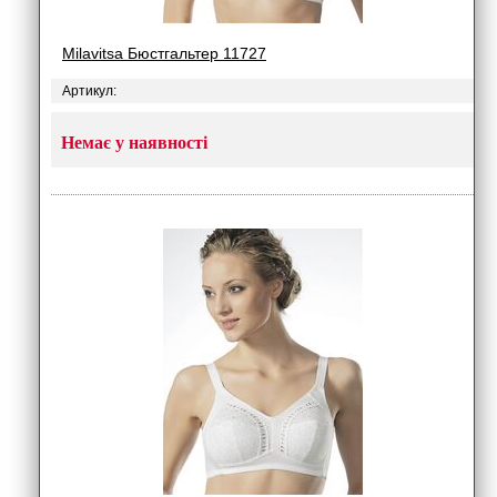
Milavitsa Бюстгальтер 11727
Артикул:
Немає у наявності