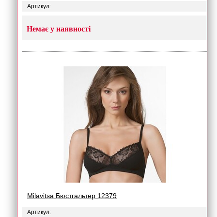
Артикул:
Немає у наявності
Milavitsa Бюстгальтер 12379
Артикул: