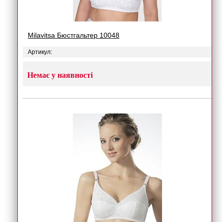
Milavitsa Бюстгальтер 10048
Артикул:
Немає у наявності