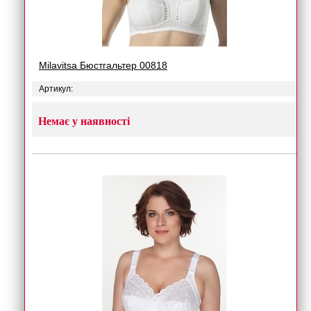
Milavitsa Бюстгальтер 00818
Артикул:
Немає у наявності