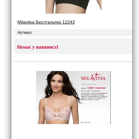
Milavitsa Бюстгальтер 12243
Артикул:
Немає у наявності