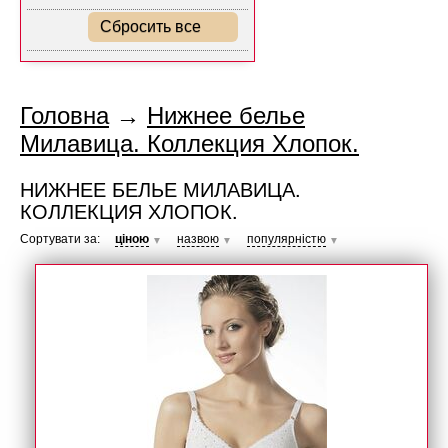
Сбросить все
Головна
→
Нижнее белье
Милавица. Коллекция Хлопок.
НИЖНЕЕ БЕЛЬЕ МИЛАВИЦА.
КОЛЛЕКЦИЯ ХЛОПОК.
Сортувати за:
ціною
назвою
популярністю
▼
▼
▼