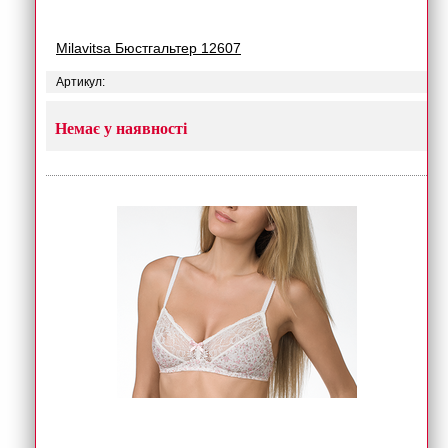
Milavitsa Бюстгальтер 12607
Артикул:
Немає у наявності