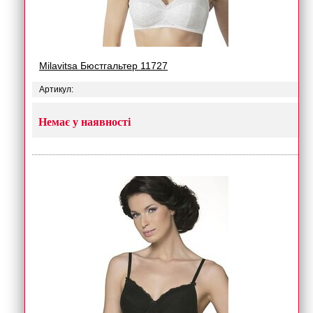
Milavitsa Бюстгальтер 11727
Артикул:
Немає у наявності