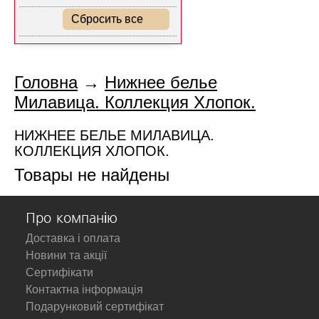
Сбросить все
Головна
→
Нижнее белье
Милавица. Коллекция Хлопок.
НИЖНЕЕ БЕЛЬЕ МИЛАВИЦА.
КОЛЛЕКЦИЯ ХЛОПОК.
Товары не найдены
Про компанію
Доставка і оплата
Новини та акції
Сертифікати
Контактна інформація
Подарунковий сертифікат