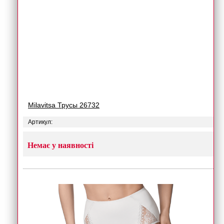
Milavitsa Трусы 26732
Артикул:
Немає у наявності