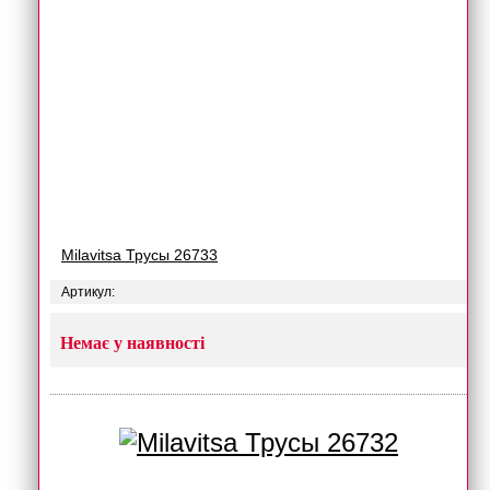
Milavitsa Трусы 26733
Артикул:
Немає у наявності