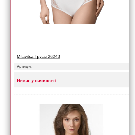
Milavitsa Трусы 26243
Артикул:
Немає у наявності