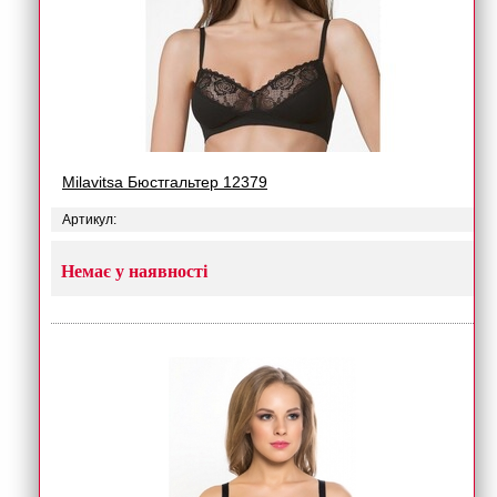
Milavitsa Бюстгальтер 12379
Артикул:
Немає у наявності