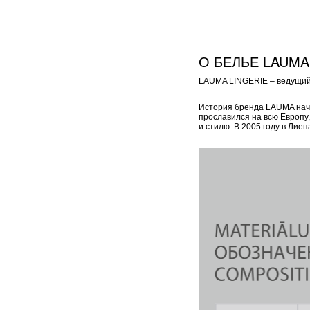
О БЕЛЬЕ LAUMA
LAUMA LINGERIE – ведущий 
История бренда LAUMA начал
прославился на всю Европу
и стилю. В 2005 году в Ли