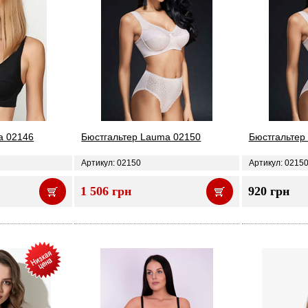
a 02146
Бюстгальтер Lauma 02150
Бюстгальтер 
Артикул: 02150
Артикул: 0215
1 506 грн
920 грн