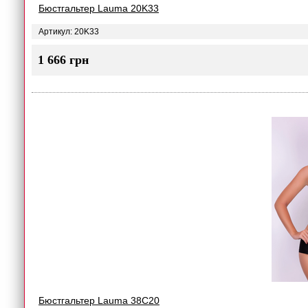
Бюстгальтер Lauma 20K33
Артикул: 20K33
1 666 грн
Бюстгальтер Lauma 38C20