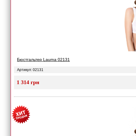
Бюстгальтер Lauma 02131
Артикул: 02131
1 314 грн