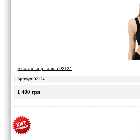
Бюстгальтер Lauma 02124
Артикул: 02124
1 400 грн