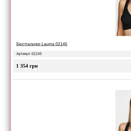
Бюстгальтер Lauma 02145
Артикул: 02145
1 354 грн