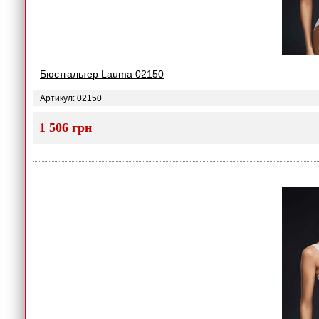
Бюстгальтер Lauma 02150
Артикул: 02150
1 506 грн