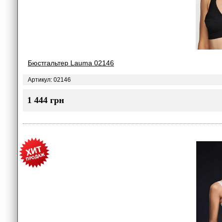
Бюстгальтер Lauma 02146
Артикул: 02146
1 444 грн