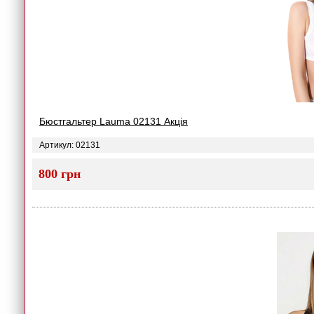
Бюстгальтер Lauma 02131 Акція
Артикул: 02131
800 грн