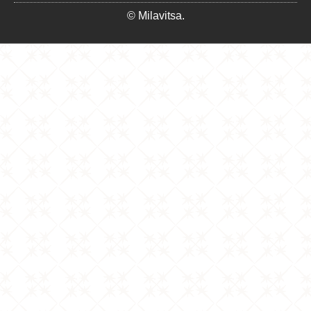
© Milavitsa.