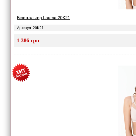
Бюстгальтер Lauma 20K21
Артикул: 20K21
1 386 грн