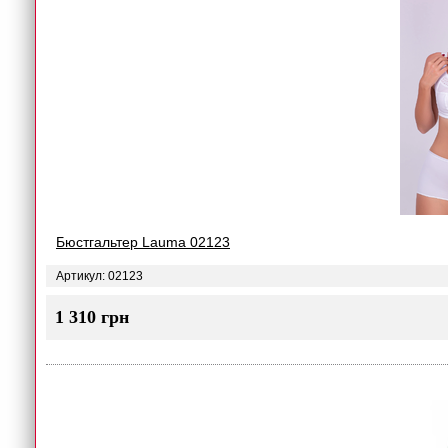
Бюстгальтер Lauma 02123
Артикул: 02123
1 310 грн