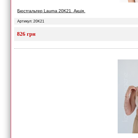
Бюстгальтер Lauma 20K21. Акція.
Артикул: 20K21
826 грн