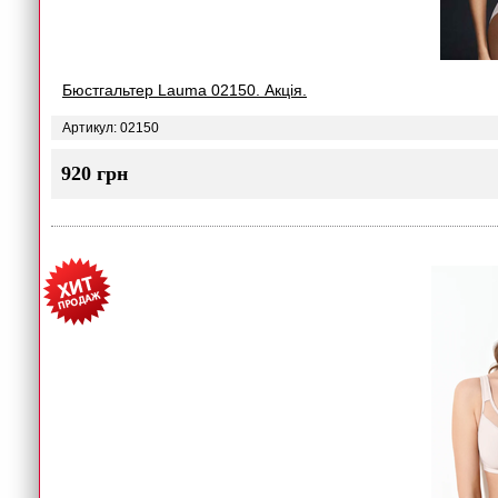
Бюстгальтер Lauma 02150. Акція.
Артикул: 02150
920 грн