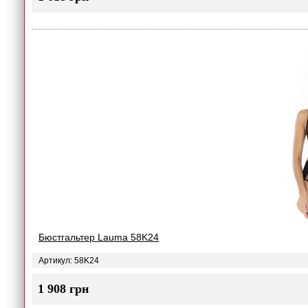
Бюстгальтер Lauma 58K24
Артикул: 58K24
1 908 грн