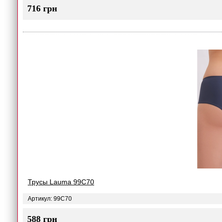
716 грн
Трусы Lauma 99C70
Артикул: 99C70
588 грн