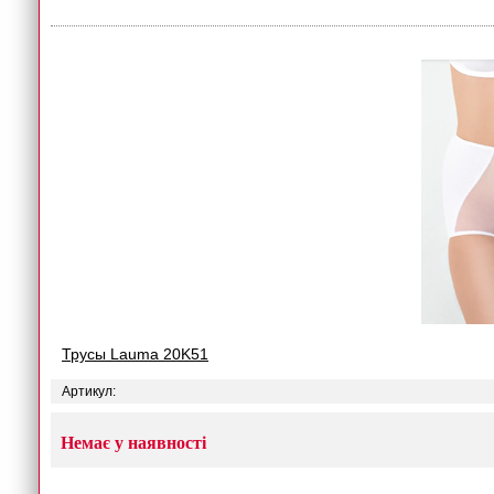
Трусы Lauma 20K51
Артикул:
Немає у наявності