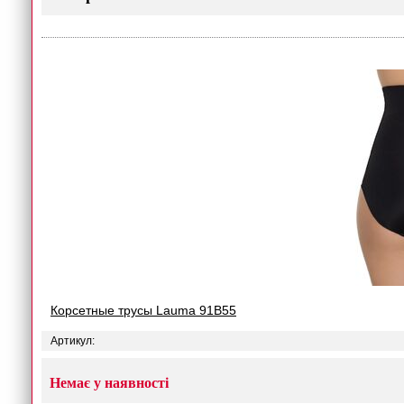
Корсетные трусы Lauma 91B55
Артикул:
Немає у наявності