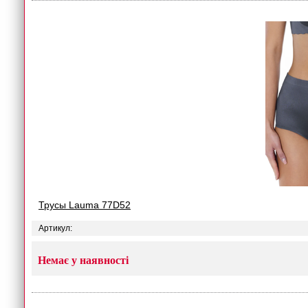
Трусы Lauma 77D52
Артикул:
Немає у наявності