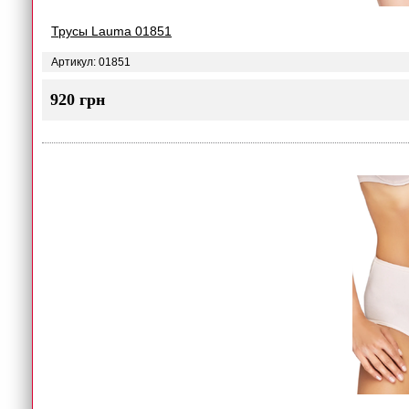
Трусы Lauma 01851
Артикул: 01851
920 грн