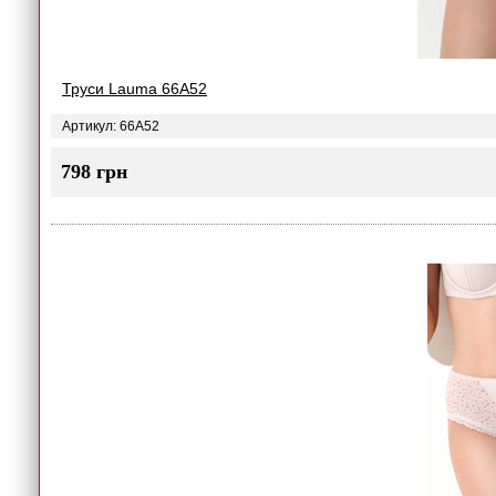
Труси Lauma 66A52
Артикул: 66A52
798 грн