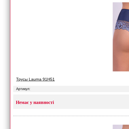
Трусы Lauma 91H51
Артикул:
Немає у наявності