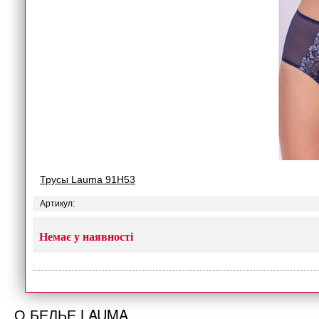
Трусы Lauma 91H53
Артикул:
Немає у наявності
О БЕЛЬЕ LAUMA