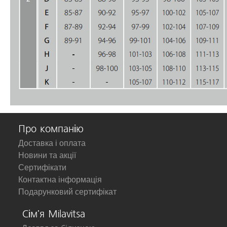
Про компанію
Доставка і оплата
Новини та акції
Сертифікати
Контактна інформація
Подарунковий сертифікат
Сім'я Milavitsa