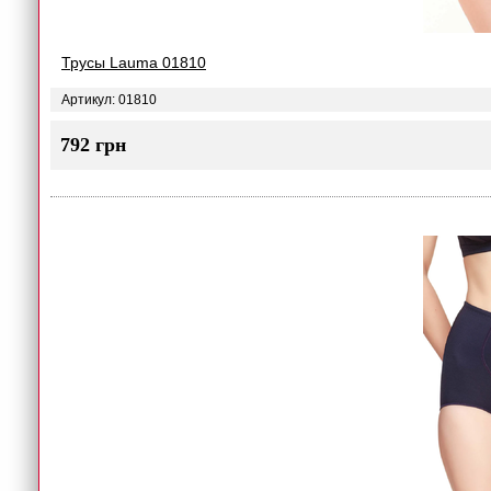
Трусы Lauma 01810
Артикул: 01810
792 грн