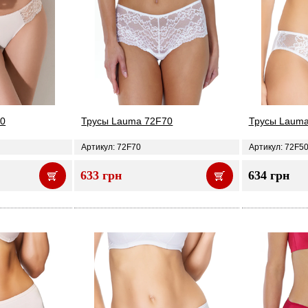
60
Трусы Lauma 72F70
Трусы Lauma
Артикул: 72F70
Артикул: 72F5
633 грн
634 грн