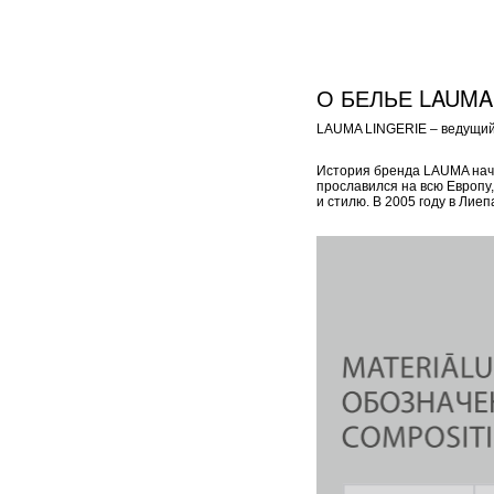
О БЕЛЬЕ LAUMA
LAUMA LINGERIE – ведущий 
История бренда LAUMA начал
прославился на всю Европу
и стилю. В 2005 году в Ли