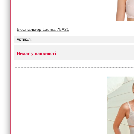
Бюстгальтер Lauma 75A21
Артикул:
Немає у наявності