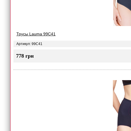
Трусы Lauma 99C41
Артикул: 99C41
778 грн