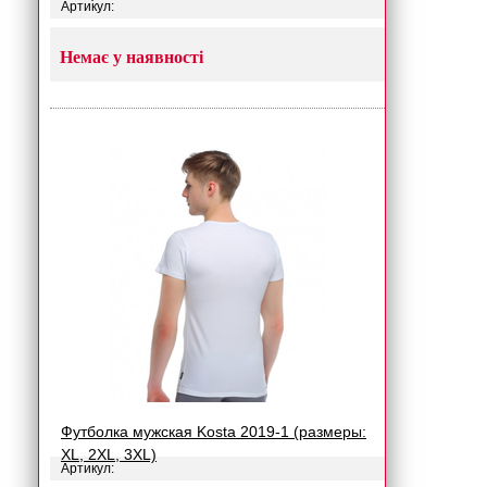
Артикул:
Немає у наявності
Футболка мужская Kosta 2019-1 (размеры:
XL, 2XL, 3XL)
Артикул: