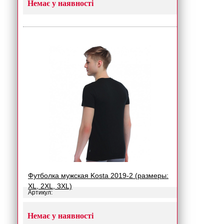
Немає у наявності
Футболка мужская Kosta 2019-2 (размеры:
XL, 2XL, 3XL)
Артикул:
Немає у наявності