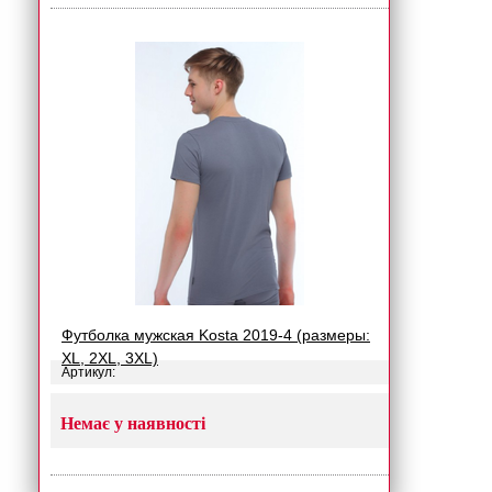
Футболка мужская Kosta 2019-4 (размеры:
XL, 2XL, 3XL)
Артикул:
Немає у наявності