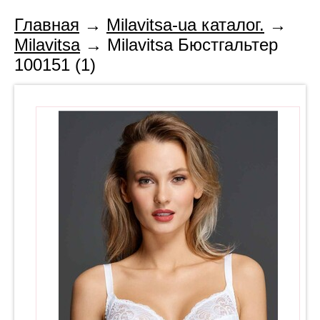
Главная
→
Milavitsa-ua каталог.
→
Milavitsa
→ Milavitsa Бюстгальтер
100151 (1)