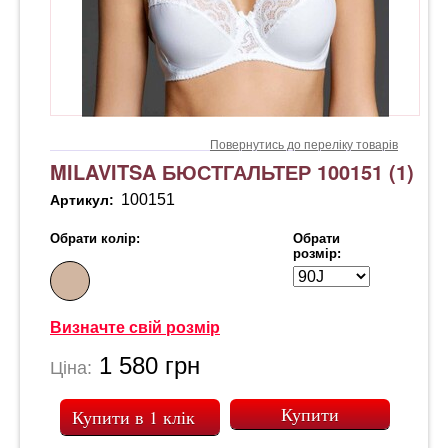
Повернутись до переліку товарів
MILAVITSA БЮСТГАЛЬТЕР 100151 (1)
100151
Артикул:
Обрати колір:
Обрати
розмір:
Визначте свій розмір
1 580
грн
Ціна:
Купити в 1 клік