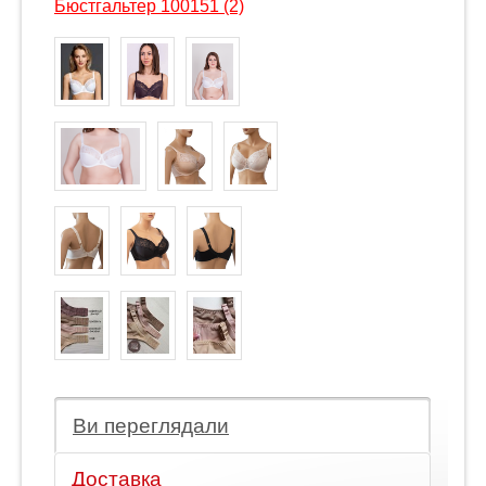
Бюстгальтер 100151 (2)
Ви переглядали
Доставка