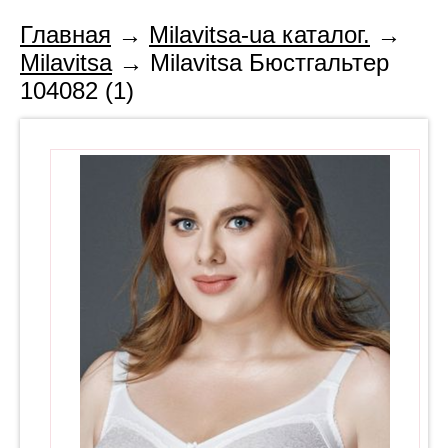
Главная
→
Milavitsa-ua каталог.
→
Milavitsa
→ Milavitsa Бюстгальтер
104082 (1)