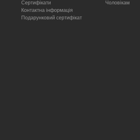
Сертифікати
Чоловікам
Контактна інформація
Подарунковий сертифікат