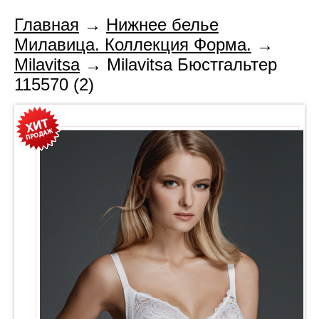
Главная
→
Нижнее белье
Милавица. Коллекция Форма.
→
Milavitsa
→ Milavitsa Бюстгальтер
115570 (2)