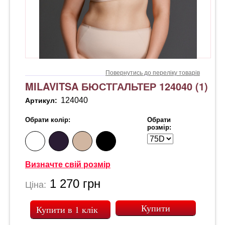
Повернутись до переліку товарів
MILAVITSA БЮСТГАЛЬТЕР 124040 (1)
124040
Артикул:
Обрати колір:
Обрати
розмір:
Визначте свій розмір
1 270
грн
Ціна:
Купити в 1 клік