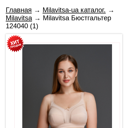
Главная
→
Milavitsa-ua каталог.
→
Milavitsa
→ Milavitsa Бюстгальтер
124040 (1)