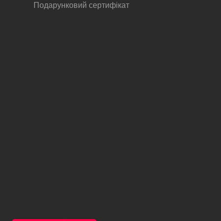
Подарунковий сертифікат