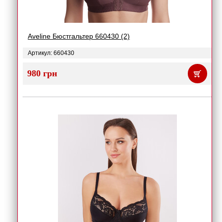
Aveline Бюстгальтер 660430 (2)
Артикул: 660430
980 грн