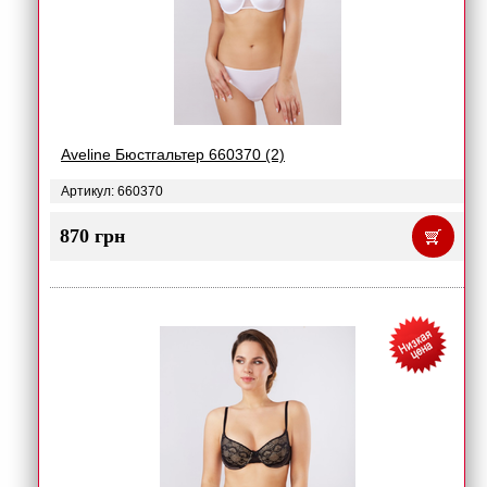
Aveline Бюстгальтер 660370 (2)
Артикул: 660370
870 грн