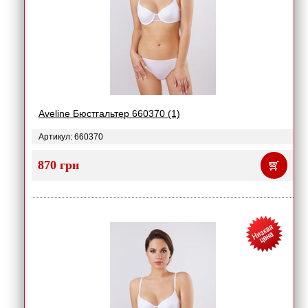
Aveline Бюстгальтер 660370 (1)
Артикул: 660370
870 грн