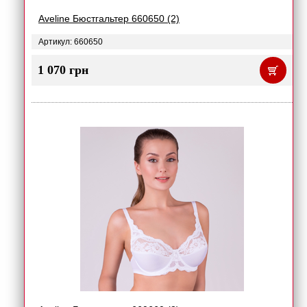
Aveline Бюстгальтер 660650 (2)
Артикул: 660650
1 070 грн