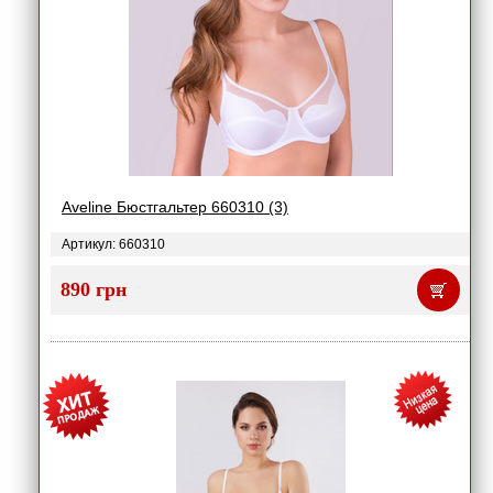
Aveline Бюстгальтер 660310 (3)
Артикул: 660310
890 грн