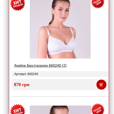
Aveline Бюстгальтер 660240 (2)
Артикул: 660240
870 грн