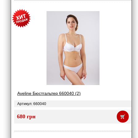
Aveline Бюстгальтер 660040 (2)
Артикул: 660040
680 грн