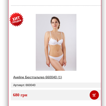
Aveline Бюстгальтер 660040 (1)
Артикул: 660040
680 грн