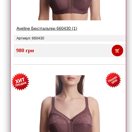
Aveline Бюстгальтер 660430 (1)
Артикул: 660430
980 грн