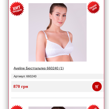
Aveline Бюстгальтер 660240 (1)
Артикул: 660240
870 грн