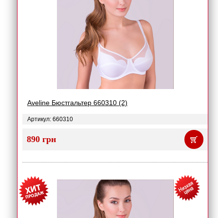
Aveline Бюстгальтер 660310 (2)
Артикул: 660310
890 грн