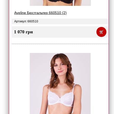
Aveline Бюстгальтер 660510 (2)
Артикул: 660510
1 070 грн