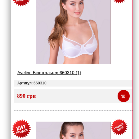
Aveline Бюстгальтер 660310 (1)
Артикул: 660310
890 грн