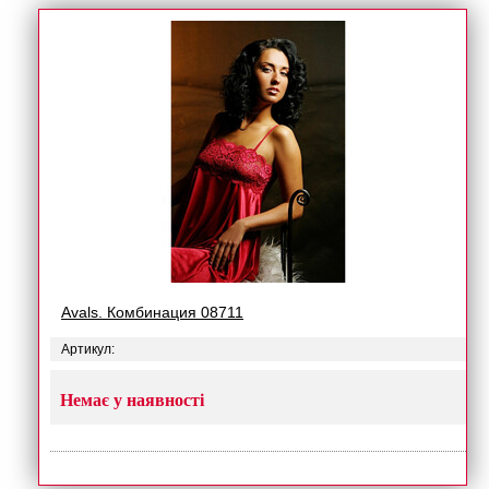
Avals. Комбинация 08711
Артикул:
Немає у наявності