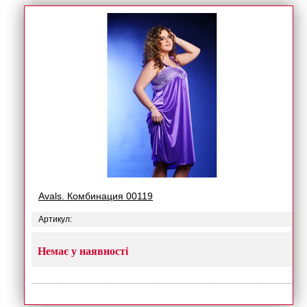
Avals. Комбинация 00119
Артикул:
Немає у наявності