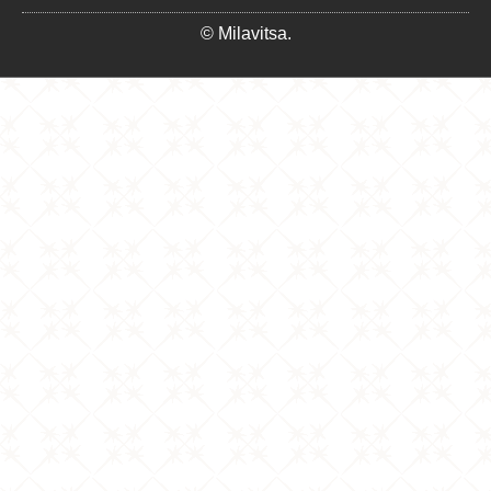
© Milavitsa.