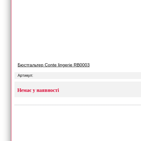
Бюстгальтер Conte lingerie RB0003
Артикул:
Немає у наявності