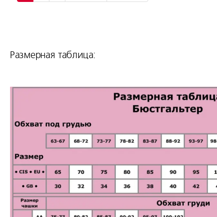
Размерная таблица: