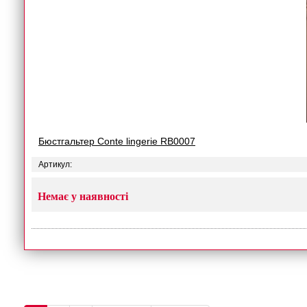
Бюстгальтер Conte lingerie RB0007
Артикул:
Немає у наявності