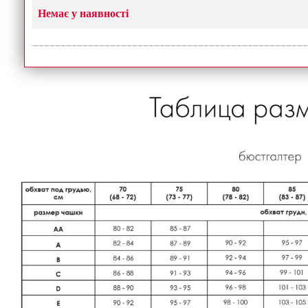
Немає у наявності