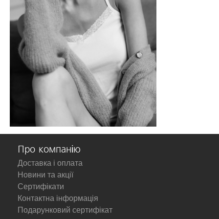
Про компанію
Доставка і оплата
Новини та акції
Сертифікати
Контактна інформація
Подарунковий сертифікат