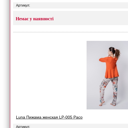
Артикул:
Немає у наявності
Luna Пижама женская LP-005 Paco
Артикул: