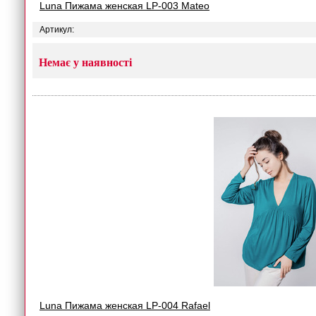
Luna Пижама женская LP-003 Mateo
Артикул:
Немає у наявності
Luna Пижама женская LP-004 Rafael