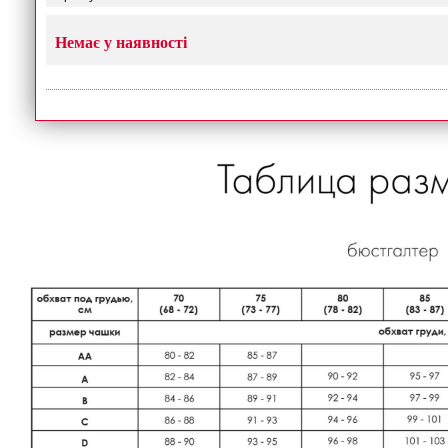
Немає у наявності