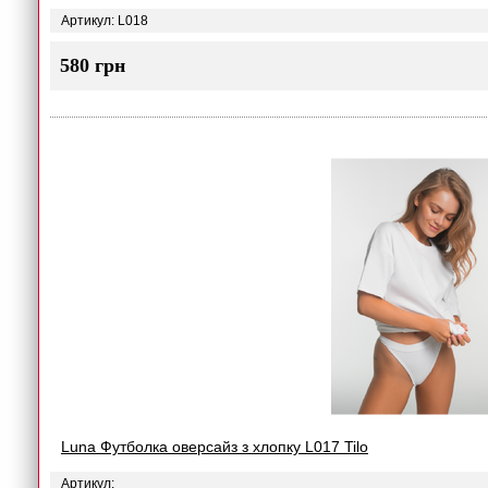
Артикул: L018
580 грн
Luna Футболка оверсайз з хлопку L017 Tilo
Артикул: