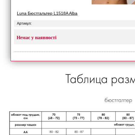
Luna Бюстгальтер L1518A Alba
Артикул:
Немає у наявності