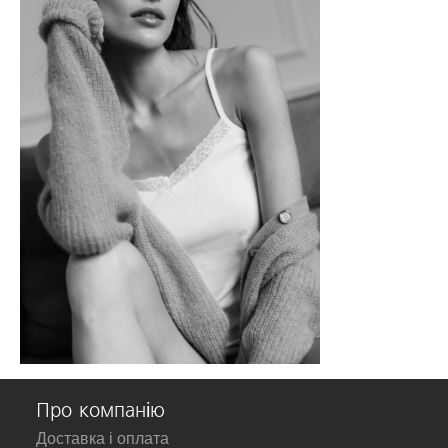
Про компанію
Доставка і оплата