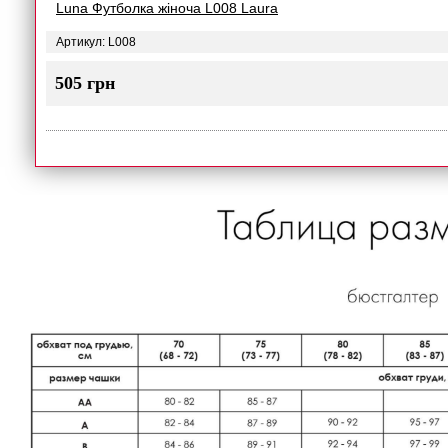
Luna Футболка жіноча L008 Laura
Артикул: L008
505 грн