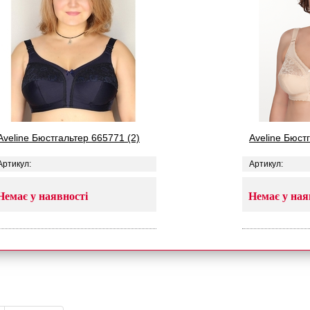
Aveline Бюстгальтер 665771 (2)
Aveline Бюст
Артикул:
Артикул:
Немає у наявності
Немає у ная