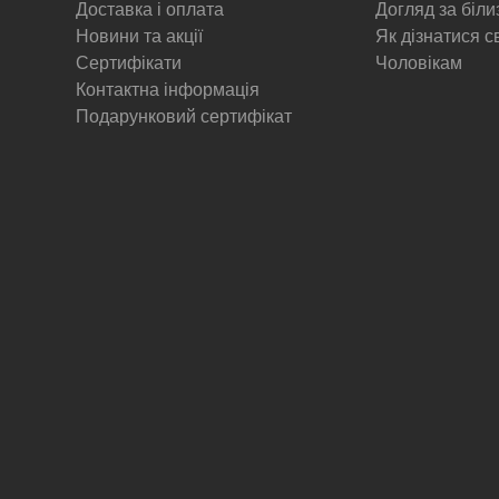
Доставка і оплата
Догляд за біл
Новини та акції
Як дізнатися с
Сертифікати
Чоловікам
Контактна інформація
Подарунковий сертифікат