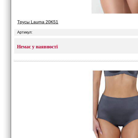
Трусы Lauma 20K51
Артикул:
Немає у наявності