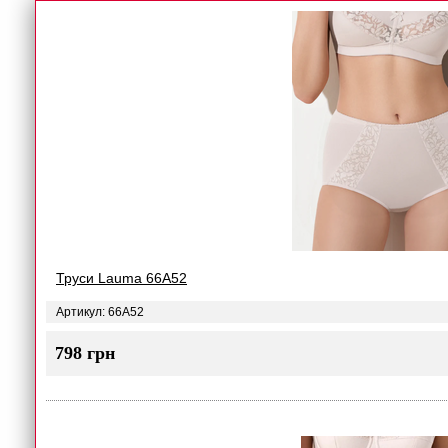
Труси Lauma 66A52
Артикул: 66A52
798 грн