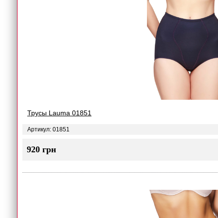
Трусы Lauma 01851
Артикул: 01851
920 грн