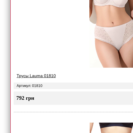
Трусы Lauma 01810
Артикул: 01810
792 грн