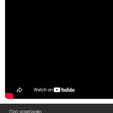
Про компанію