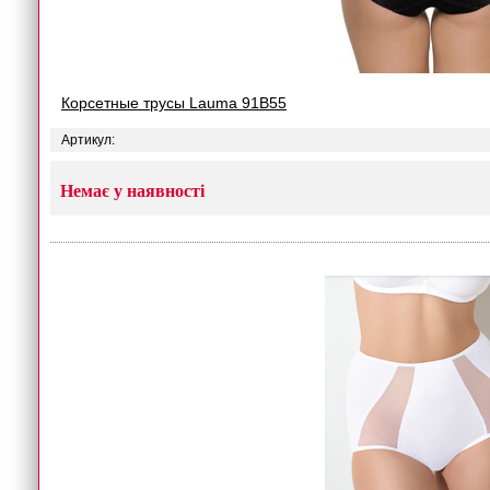
Корсетные трусы Lauma 91B55
Артикул:
Немає у наявності