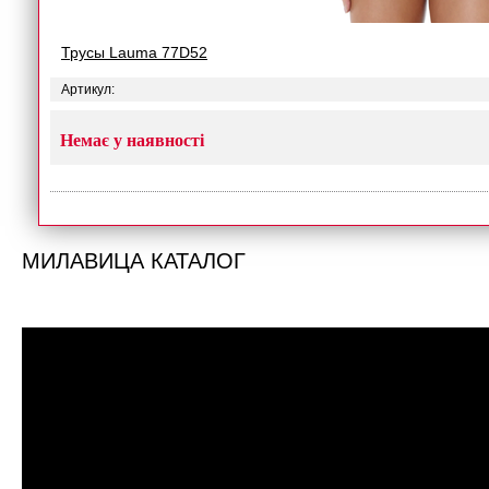
Трусы Lauma 77D52
Артикул:
Немає у наявності
МИЛАВИЦА КАТАЛОГ