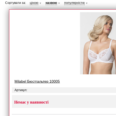
Сортувати за:
ціною
назвою
популярністю
▼
▼
▼
Milabel Бюстгальтер 10005
Артикул:
Немає у наявності