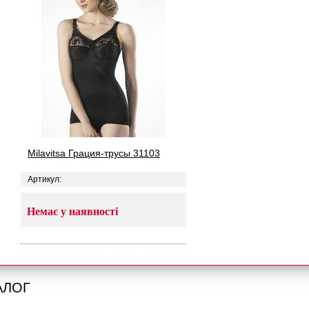
Milavitsa Грация-трусы 31103
Артикул:
Немає у наявності
АЛОГ