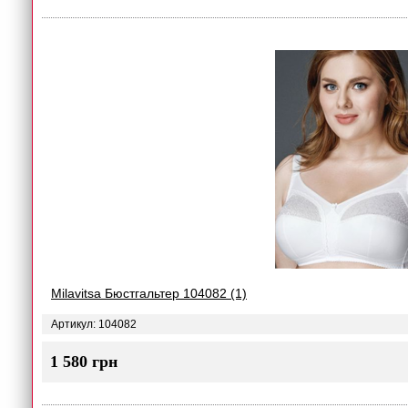
Milavitsa Бюстгальтер 104082 (1)
Артикул: 104082
1 580 грн