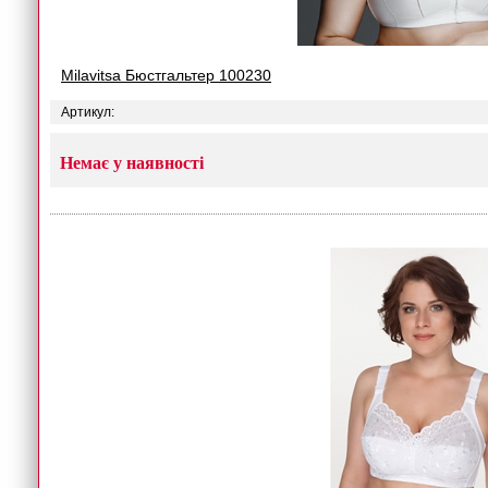
Milavitsa Бюстгальтер 100230
Артикул:
Немає у наявності