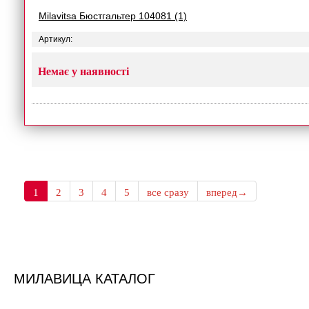
Milavitsa Бюстгальтер 104081 (1)
Артикул:
Немає у наявності
1
2
3
4
5
все сразу
вперед→
МИЛАВИЦА КАТАЛОГ