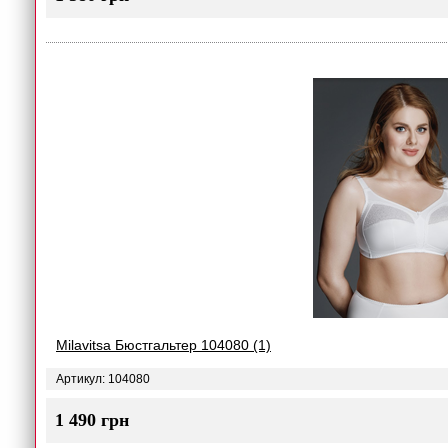
Milavitsa Бюстгальтер 104080 (1)
Артикул: 104080
1 490 грн