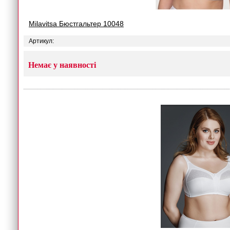
Milavitsa Бюстгальтер 10048
Артикул:
Немає у наявності