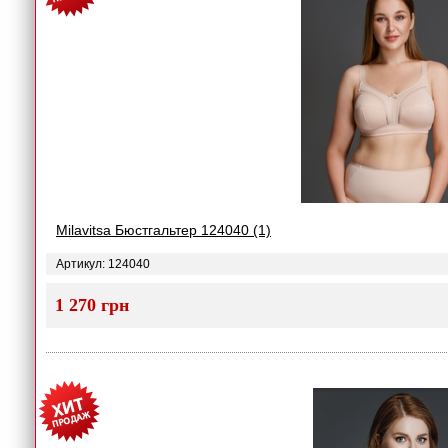
Milavitsa Бюстгальтер 124040 (1)
Артикул: 124040
1 270 грн