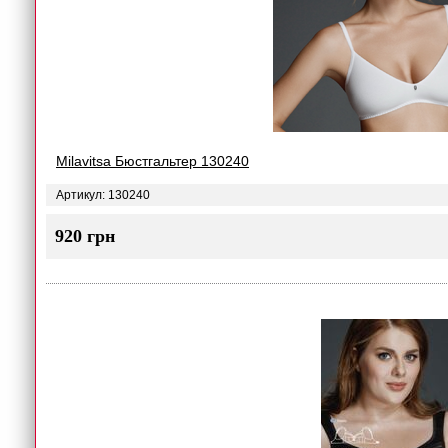
Milavitsa Бюстгальтер 130240
Артикул: 130240
920 грн