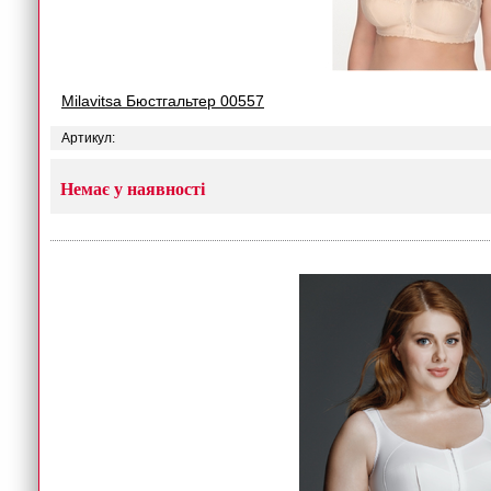
Milavitsa Бюстгальтер 00557
Артикул:
Немає у наявності