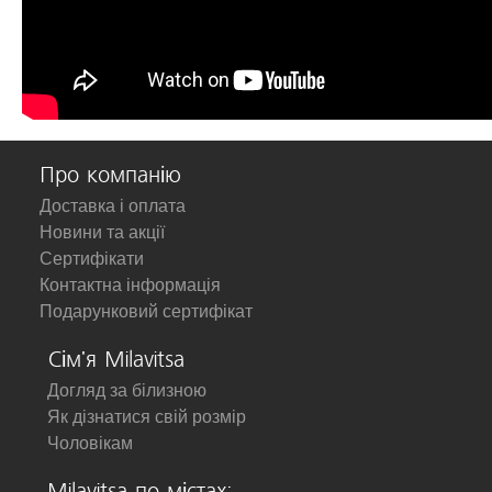
Про компанію
Доставка і оплата
Новини та акції
Сертифікати
Контактна інформація
Подарунковий сертифікат
Сім'я Milavitsa
Догляд за білизною
Як дізнатися свій розмір
Чоловікам