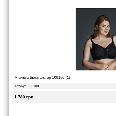
Milavitsa Бюстгальтер 108180 (1)
Артикул: 108180
1 780 грн