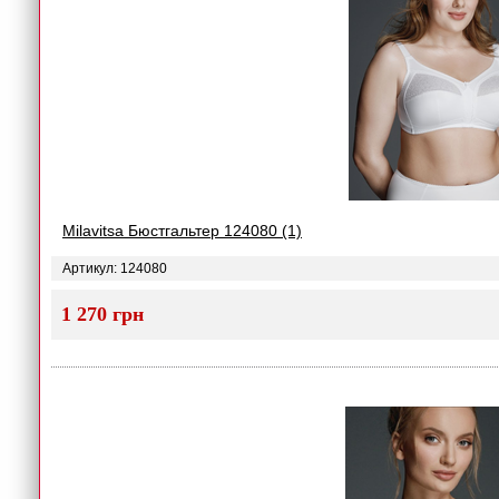
Milavitsa Бюстгальтер 124080 (1)
Артикул: 124080
1 270 грн