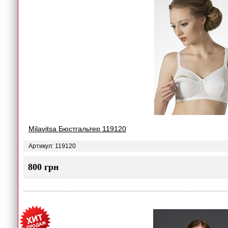
Milavitsa Бюстгальтер 119120
Артикул: 119120
800 грн