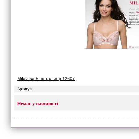
Milavitsa Бюстгальтер 12607
Артикул:
Немає у наявності