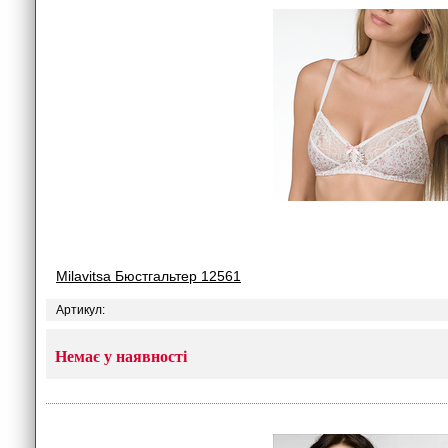
Milavitsa Бюстгальтер 12561
Артикул:
Немає у наявності