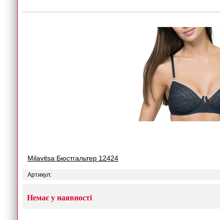
Milavitsa Бюстгальтер 12424
Артикул:
Немає у наявності