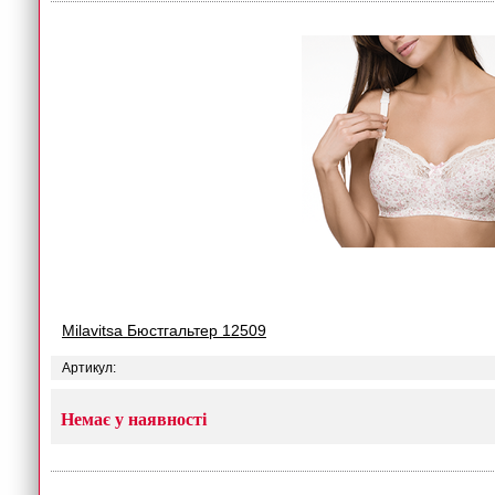
Milavitsa Бюстгальтер 12509
Артикул:
Немає у наявності