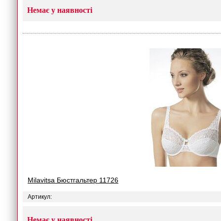
Немає у наявності
Milavitsa Бюстгальтер 11726
Артикул:
Немає у наявності