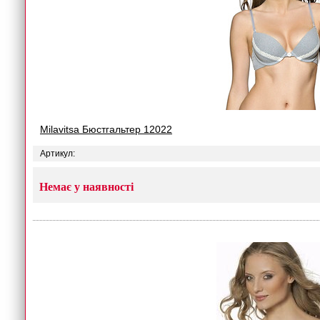
Milavitsa Бюстгальтер 12022
Артикул:
Немає у наявності