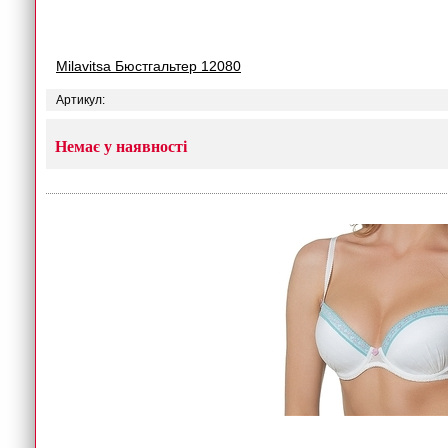
Milavitsa Бюстгальтер 12080
Артикул:
Немає у наявності