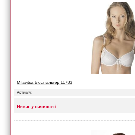
Milavitsa Бюстгальтер 11783
Артикул:
Немає у наявності