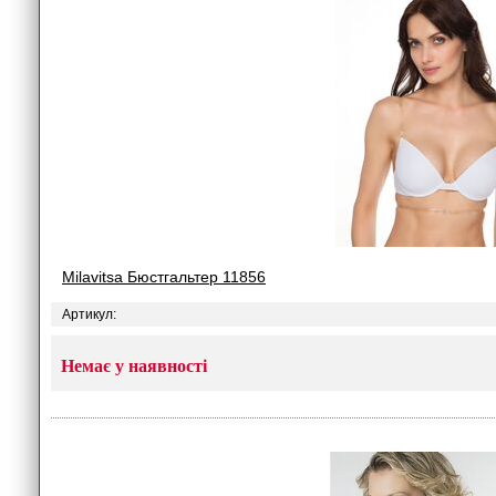
Milavitsa Бюстгальтер 11856
Артикул:
Немає у наявності