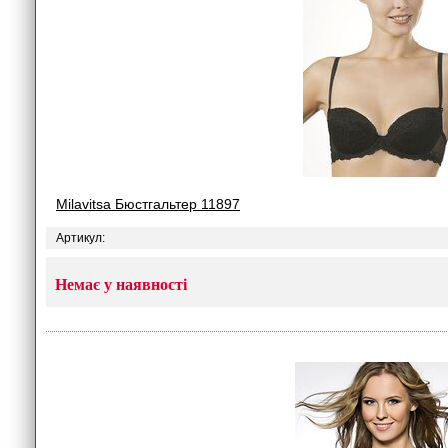
Milavitsa Бюстгальтер 11897
Артикул:
Немає у наявності