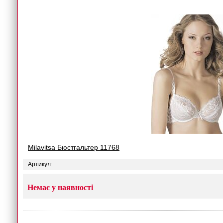
Milavitsa Бюстгальтер 11768
Артикул:
Немає у наявності