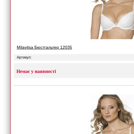
Milavitsa Бюстгальтер 12035
Артикул:
Немає у наявності