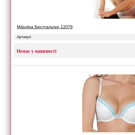
Milavitsa Бюстгальтер 12079
Артикул:
Немає у наявності