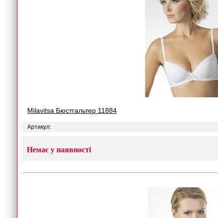
Milavitsa Бюстгальтер 11884
Артикул:
Немає у наявності