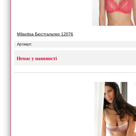
Milavitsa Бюстгальтер 12076
Артикул:
Немає у наявності