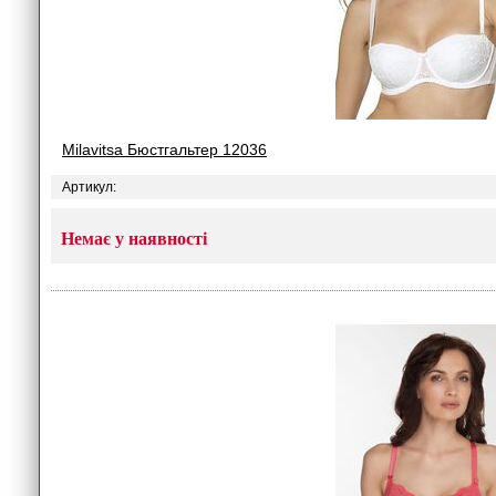
Milavitsa Бюстгальтер 12036
Артикул:
Немає у наявності