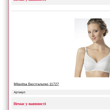
Milavitsa Бюстгальтер 11727
Артикул:
Немає у наявності