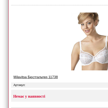
Milavitsa Бюстгальтер 11738
Артикул:
Немає у наявності